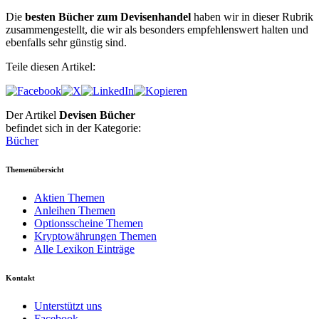
Die
besten Bücher zum Devisenhandel
haben wir in dieser Rubrik
zusammengestellt, die wir als besonders empfehlenswert halten und
ebenfalls sehr günstig sind.
Teile diesen Artikel:
Der Artikel
Devisen Bücher
befindet sich in der Kategorie:
Bücher
Themenübersicht
Aktien Themen
Anleihen Themen
Optionsscheine Themen
Kryptowährungen Themen
Alle Lexikon Einträge
Kontakt
Unterstützt uns
Facebook