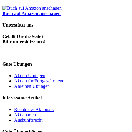
Buch auf Amazon anschauen
Unterstützt uns!
Gefällt Dir die Seite?
Bitte unterstütze uns!
Gute Übungen
Aktien Übungen
Aktien für Fortgeschrittene
Anleihen Übungen
Interessante Artikel
Rechte des Aktionärs
Aktienarten
Auskunftsrecht
Gute Übungsbücher