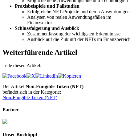
Mögliche neue Anwendungsfälle und Technologien
Praxisbeispiele und Fallstudien
Erfolgreiche NFT-Projekte und deren Auswirkungen
Analysen von realen Anwendungsfällen im
Finanzsektor
Schlussfolgerung und Ausblick
Zusammenfassung der wichtigsten Erkenntnisse
Ausblick auf die Zukunft der NFTs im Finanzbereich
Weiterführende Artikel
Teile diesen Artikel:
Der Artikel
Non-Fungible Token (NFT)
befindet sich in der Kategorie:
Non-Fungible Token (NFT)
Partner
Unser Buchtipp!