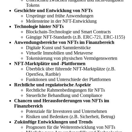
Tokens
Geschichte und Entwicklung von NFTs
Ursprünge und frühe Anwendungen
Meilensteine in der NFT-Entwicklung
Technologie hinter NFTs
Blockchain-Technologie und Smart Contracts
Gängige NFT-Standards (z.B. ERC-721, ERC-1155)
Anwendungsbereiche von NFTs im Finanzbereich
Digitale Kunst und Sammlerstücke
Virtuelle Immobilien und Metaverse
Tokenisierung von physischen Vermögenswerten
NFT-Marktplätze und -Plattformen
Überblick über führende NFT-Marktplätze (z.B.
OpenSea, Rarible)
Funktionen und Unterschiede der Plattformen
Rechtliche und regulatorische Aspekte
Rechtliche Rahmenbedingungen für NFTs
Steuerliche Behandlung und Compliance
Chancen und Herausforderungen von NFTs im
Finanzbereich
Potenziale für Investoren und Unternehmen
Risiken und Bedenken (z.B. Sicherheit, Betrug)
Zukünftige Entwicklungen und Trends
Prognosen für die Weiterentwicklung von NFTs