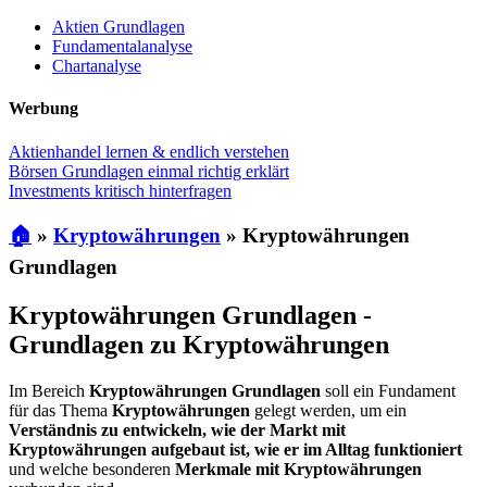
Aktien Grundlagen
Fundamentalanalyse
Chartanalyse
Werbung
Aktienhandel lernen & endlich verstehen
Börsen Grundlagen einmal richtig erklärt
Investments kritisch hinterfragen
🏠
»
Kryptowährungen
»
Kryptowährungen
Grundlagen
Kryptowährungen Grundlagen -
Grundlagen zu Kryptowährungen
Im Bereich
Kryptowährungen Grundlagen
soll ein Fundament
für das Thema
Kryptowährungen
gelegt werden, um ein
Verständnis zu entwickeln, wie der Markt mit
Kryptowährungen aufgebaut ist, wie er im Alltag funktioniert
und welche besonderen
Merkmale mit Kryptowährungen