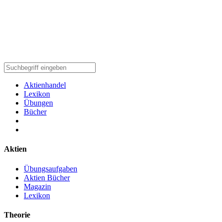
Aktienhandel
Lexikon
Übungen
Bücher
Aktien
Übungsaufgaben
Aktien Bücher
Magazin
Lexikon
Theorie