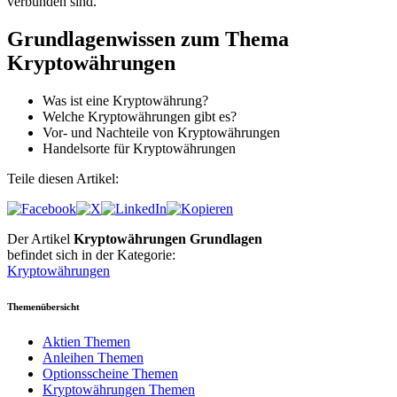
verbunden sind.
Grundlagenwissen zum Thema
Kryptowährungen
Was ist eine Kryptowährung?
Welche Kryptowährungen gibt es?
Vor- und Nachteile von Kryptowährungen
Handelsorte für Kryptowährungen
Teile diesen Artikel:
Der Artikel
Kryptowährungen Grundlagen
befindet sich in der Kategorie:
Kryptowährungen
Themenübersicht
Aktien Themen
Anleihen Themen
Optionsscheine Themen
Kryptowährungen Themen