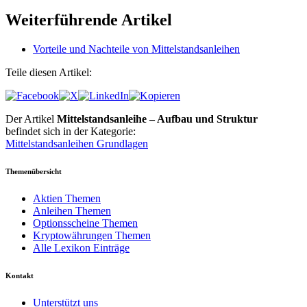
Weiterführende Artikel
Vorteile und Nachteile von Mittelstandsanleihen
Teile diesen Artikel:
Der Artikel
Mittelstandsanleihe – Aufbau und Struktur
befindet sich in der Kategorie:
Mittelstandsanleihen Grundlagen
Themenübersicht
Aktien Themen
Anleihen Themen
Optionsscheine Themen
Kryptowährungen Themen
Alle Lexikon Einträge
Kontakt
Unterstützt uns