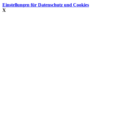
Einstellungen für Datenschutz und Cookies
X