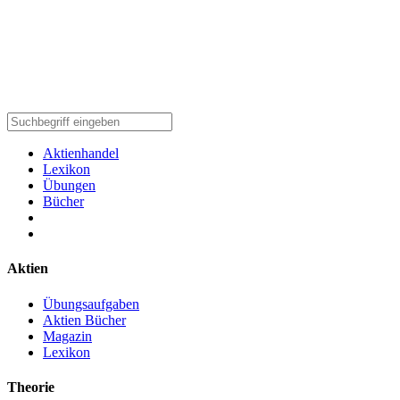
Aktienhandel
Lexikon
Übungen
Bücher
Aktien
Übungsaufgaben
Aktien Bücher
Magazin
Lexikon
Theorie