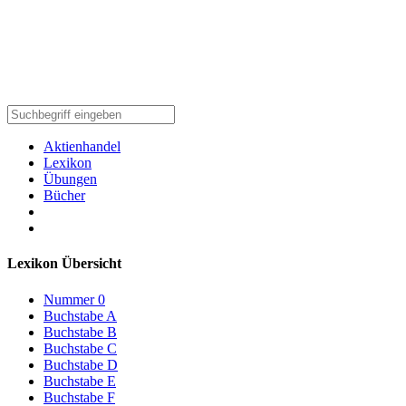
Aktienhandel
Lexikon
Übungen
Bücher
Lexikon Übersicht
Nummer 0
Buchstabe A
Buchstabe B
Buchstabe C
Buchstabe D
Buchstabe E
Buchstabe F