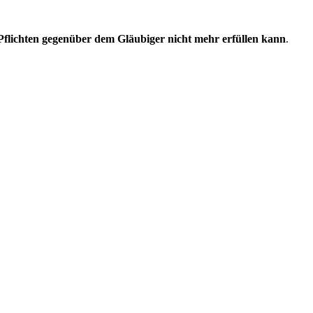
Pflichten gegenüber dem Gläubiger nicht mehr erfüllen kann
.