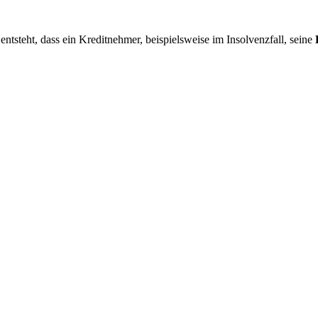
 entsteht, dass ein Kreditnehmer, beispielsweise im Insolvenzfall, seine