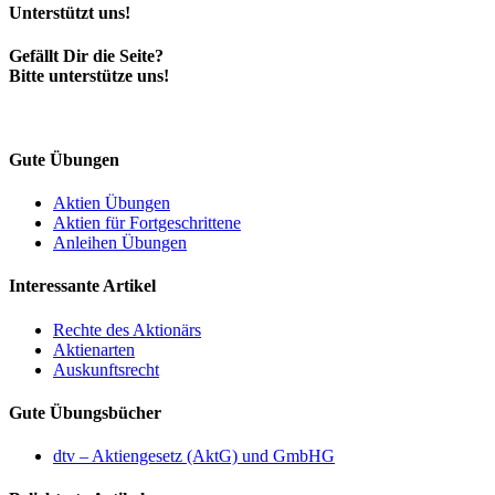
Unterstützt uns!
Gefällt Dir die Seite?
Bitte unterstütze uns!
Gute Übungen
Aktien Übungen
Aktien für Fortgeschrittene
Anleihen Übungen
Interessante Artikel
Rechte des Aktionärs
Aktienarten
Auskunftsrecht
Gute Übungsbücher
dtv – Aktiengesetz (AktG) und GmbHG