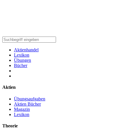
Aktienhandel
Lexikon
Übungen
Bücher
Aktien
Übungsaufgaben
Aktien Bücher
Magazin
Lexikon
Theorie