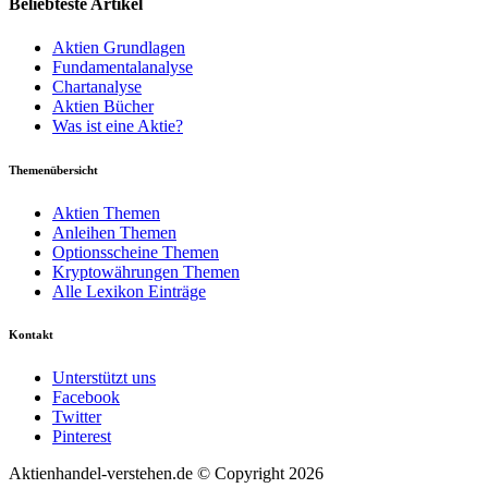
Beliebteste Artikel
Aktien Grundlagen
Fundamentalanalyse
Chartanalyse
Aktien Bücher
Was ist eine Aktie?
Themenübersicht
Aktien Themen
Anleihen Themen
Optionsscheine Themen
Kryptowährungen Themen
Alle Lexikon Einträge
Kontakt
Unterstützt uns
Facebook
Twitter
Pinterest
Aktienhandel-verstehen.de © Copyright 2026