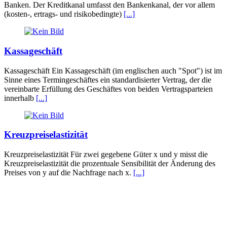
Banken. Der Kreditkanal umfasst den Bankenkanal, der vor allem
(kosten-, ertrags- und risikobedingte)
[...]
Kassageschäft
Kassageschäft Ein Kassageschäft (im englischen auch "Spot") ist im
Sinne eines Termingeschäftes ein standardisierter Vertrag, der die
vereinbarte Erfüllung des Geschäftes von beiden Vertragsparteien
innerhalb
[...]
Kreuzpreiselastizität
Kreuzpreiselastizität Für zwei gegebene Güter x und y misst die
Kreuzpreiselastizität die prozentuale Sensibilität der Änderung des
Preises von y auf die Nachfrage nach x.
[...]