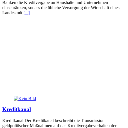
Banken die Kreditvergabe an Haushalte und Unternehmen
einschränken, sodass die übliche Versorgung der Wirtschaft eines
Landes mit
[...]
Kreditkanal
Kreditkanal Der Kreditkanal beschreibt die Transmission
geldpolitischer Maßnahmen auf das Kreditvergabeverhalten der