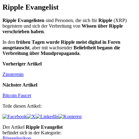
Ripple Evangelist
Ripple Evangelisten
sind Personen, die sich für
Ripple
(XRP)
begeistern und sich der Verbreitung von
Wissen über Ripple
verschrieben haben
.
In den
frühen Tagen wurde Ripple meist digital in Foren
ausgetauscht
, aber mit wachsender
Beliebtheit begann die
Verbreitung über Mundpropaganda
.
Vorheriger Artikel
Zinstermin
Nächster Artikel
Bitcoin Faucet
Teile diesen Artikel:
Der Artikel
Ripple Evangelist
befindet sich in der Kategorie:
Börsenlexikon