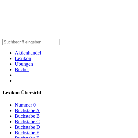
Aktienhandel
Lexikon
Übungen
Bücher
Lexikon Übersicht
Nummer 0
Buchstabe A
Buchstabe B
Buchstabe C
Buchstabe D
Buchstabe E