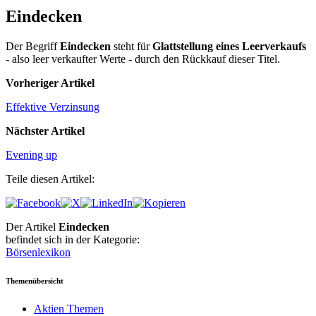
Eindecken
Der Begriff
Eindecken
steht für
Glattstellung eines Leerverkaufs
- also leer verkaufter Werte - durch den Rückkauf dieser Titel.
Vorheriger Artikel
Effektive Verzinsung
Nächster Artikel
Evening up
Teile diesen Artikel:
Der Artikel
Eindecken
befindet sich in der Kategorie:
Börsenlexikon
Themenübersicht
Aktien Themen