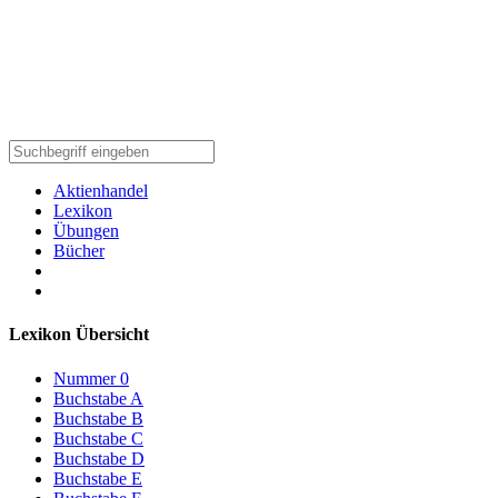
Aktienhandel
Lexikon
Übungen
Bücher
Lexikon Übersicht
Nummer 0
Buchstabe A
Buchstabe B
Buchstabe C
Buchstabe D
Buchstabe E