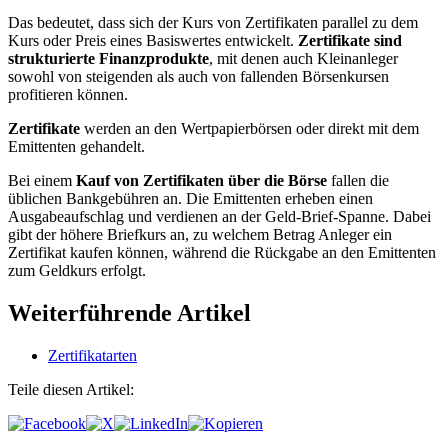
Das bedeutet, dass sich der Kurs von Zertifikaten parallel zu dem
Kurs oder Preis eines Basiswertes entwickelt.
Zertifikate sind
strukturierte Finanzprodukte
, mit denen auch Kleinanleger
sowohl von steigenden als auch von fallenden Börsenkursen
profitieren können.
Zertifikate
werden an den Wertpapierbörsen oder direkt mit dem
Emittenten gehandelt.
Bei einem
Kauf von Zertifikaten über die Börse
fallen die
üblichen Bankgebühren an. Die Emittenten erheben einen
Ausgabeaufschlag und verdienen an der Geld-Brief-Spanne. Dabei
gibt der höhere Briefkurs an, zu welchem Betrag Anleger ein
Zertifikat kaufen können, während die Rückgabe an den Emittenten
zum Geldkurs erfolgt.
Weiterführende Artikel
Zertifikatarten
Teile diesen Artikel: