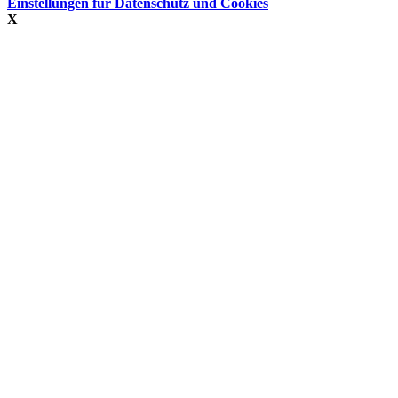
Einstellungen für Datenschutz und Cookies
X