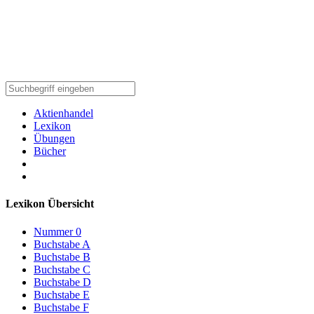
Aktienhandel
Lexikon
Übungen
Bücher
Lexikon Übersicht
Nummer 0
Buchstabe A
Buchstabe B
Buchstabe C
Buchstabe D
Buchstabe E
Buchstabe F