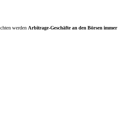
ichten werden
Arbitrage-Geschäfte an den Börsen immer