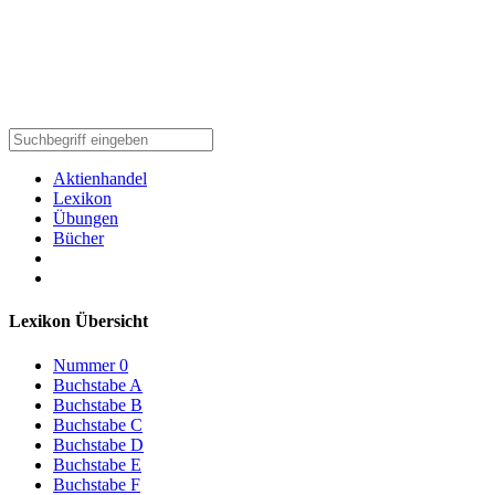
Aktienhandel
Lexikon
Übungen
Bücher
Lexikon Übersicht
Nummer 0
Buchstabe A
Buchstabe B
Buchstabe C
Buchstabe D
Buchstabe E
Buchstabe F