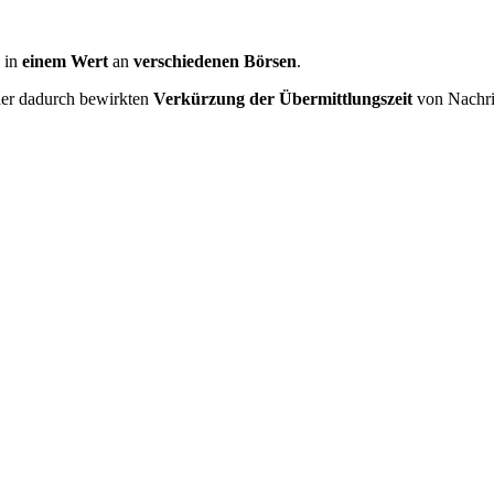
in
einem Wert
an
verschiedenen Börsen
.
er dadurch bewirkten
Verkürzung der Übermittlungszeit
von Nachr