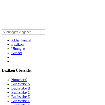
Aktienhandel
Lexikon
Übungen
Bücher
Lexikon Übersicht
Nummer 0
Buchstabe A
Buchstabe B
Buchstabe C
Buchstabe D
Buchstabe E