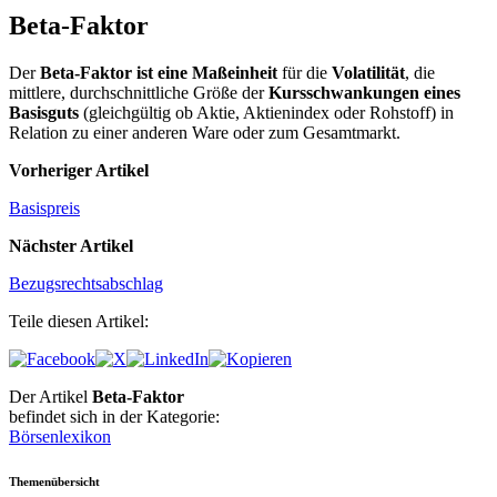
Beta-Faktor
Der
Beta-Faktor ist eine Maßeinheit
für die
Volatilität
, die
mittlere, durchschnittliche Größe der
Kursschwankungen eines
Basisguts
(gleichgültig ob Aktie, Aktienindex oder Rohstoff) in
Relation zu einer anderen Ware oder zum Gesamtmarkt.
Vorheriger Artikel
Basispreis
Nächster Artikel
Bezugsrechtsabschlag
Teile diesen Artikel:
Der Artikel
Beta-Faktor
befindet sich in der Kategorie:
Börsenlexikon
Themenübersicht