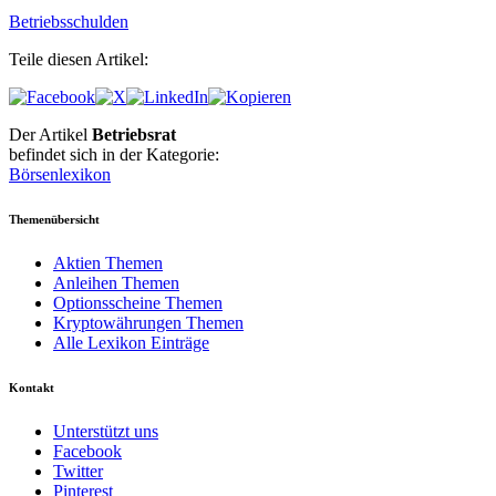
Betriebsschulden
Teile diesen Artikel:
Der Artikel
Betriebsrat
befindet sich in der Kategorie:
Börsenlexikon
Themenübersicht
Aktien Themen
Anleihen Themen
Optionsscheine Themen
Kryptowährungen Themen
Alle Lexikon Einträge
Kontakt
Unterstützt uns
Facebook
Twitter
Pinterest