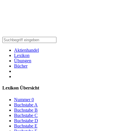
Aktienhandel
Lexikon
Übungen
Bücher
Lexikon Übersicht
Nummer 0
Buchstabe A
Buchstabe B
Buchstabe C
Buchstabe D
Buchstabe E