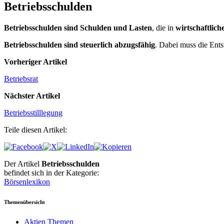
Betriebsschulden
Betriebsschulden sind Schulden und Lasten
, die in
wirtschaftli
Betriebsschulden sind steuerlich abzugsfähig
. Dabei muss die Ents
Vorheriger Artikel
Betriebsrat
Nächster Artikel
Betriebsstilllegung
Teile diesen Artikel:
Der Artikel
Betriebsschulden
befindet sich in der Kategorie:
Börsenlexikon
Themenübersicht
Aktien Themen