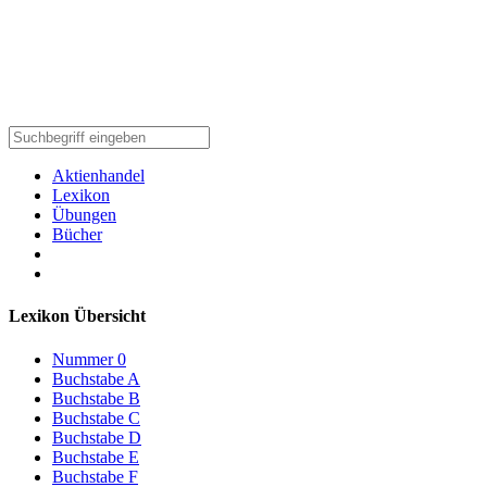
Aktienhandel
Lexikon
Übungen
Bücher
Lexikon Übersicht
Nummer 0
Buchstabe A
Buchstabe B
Buchstabe C
Buchstabe D
Buchstabe E
Buchstabe F