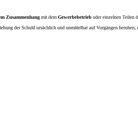
chem Zusammenhang
mit dem
Gewerbebetrieb
oder einzelnen Teilen 
tehung der Schuld ursächlich und unmittelbar auf Vorgängen beruhen, d