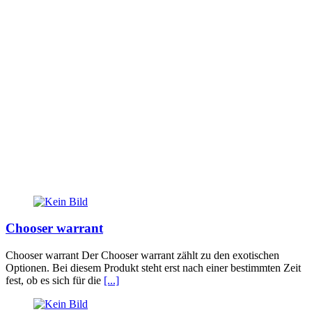
Chooser warrant
Chooser warrant Der Chooser warrant zählt zu den exotischen
Optionen. Bei diesem Produkt steht erst nach einer bestimmten Zeit
fest, ob es sich für die
[...]