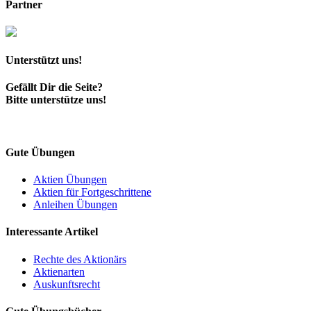
Partner
Beiträge
Unterstützt uns!
Gefällt Dir die Seite?
Bitte unterstütze uns!
Gute Übungen
Aktien Übungen
Aktien für Fortgeschrittene
Anleihen Übungen
Interessante Artikel
Rechte des Aktionärs
Aktienarten
Auskunftsrecht