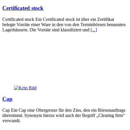
Certificated stock
Certificated stock Ein Certificated stock ist über ein Zertifikat
belegte Vorräte einer Ware in den von den Terminbörsen benannten
Lagerhäusern. Die Vorräte sind klassifiziert und
[...]
Cap
Cap Ein Cap eine Obergrenze für den Zins, den ein Börsenauftrags
übernimmt. Synonym hierzu wird auch der Begriff „Clearing firm“
verwandt.