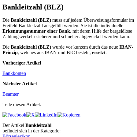
Bankleitzahl (BLZ)
Die
Bankleitzahl (BLZ)
muss auf jedem Überweisungsformular im
Freifeld Bankleitzahl ausgefüllt werden. Sie ist die individuelle
Erkennungsnummer einer Bank
, mit deren Hilfe der bargeld­lose
Zahlungsverkehr sicherer und schneller abgewickelt werden kann.
Die
Bankleitzahl (BLZ)
wurde vor kurzem durch das neue
IBAN-
Prinzip
, welches aus IBAN und BIC besteht,
ersetzt
.
Vorheriger Artikel
Bankkonten
Nächster Artikel
Beamter
Teile diesen Artikel:
Der Artikel
Bankleitzahl
befindet sich in der Kategorie:
Börsenlexikon