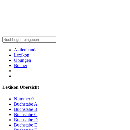
Aktienhandel
Lexikon
Übungen
Bücher
Lexikon Übersicht
Nummer 0
Buchstabe A
Buchstabe B
Buchstabe C
Buchstabe D
Buchstabe E