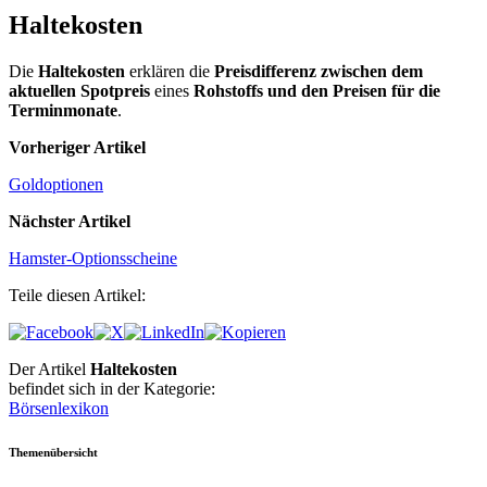
Haltekosten
Die
Haltekosten
erklären die
Preisdifferenz zwischen dem
aktuellen Spotpreis
eines
Rohstoffs und den Preisen für die
Terminmonate
.
Vorheriger Artikel
Goldoptionen
Nächster Artikel
Hamster-Optionsscheine
Teile diesen Artikel:
Der Artikel
Haltekosten
befindet sich in der Kategorie:
Börsenlexikon
Themenübersicht