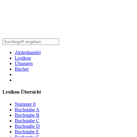
Aktienhandel
Lexikon
Übungen
Bücher
Lexikon Übersicht
Nummer 0
Buchstabe A
Buchstabe B
Buchstabe C
Buchstabe D
Buchstabe E