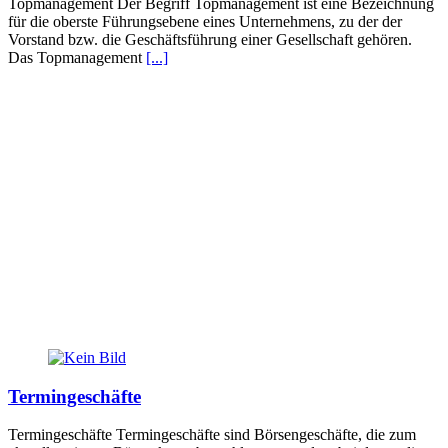
Topmanagement Der Begriff Topmanagement ist eine Bezeichnung
für die oberste Führungsebene eines Unternehmens, zu der der
Vorstand bzw. die Geschäftsführung einer Gesellschaft gehören.
Das Topmanagement
[...]
Termingeschäfte
Termingeschäfte Termingeschäfte sind Börsengeschäfte, die zum