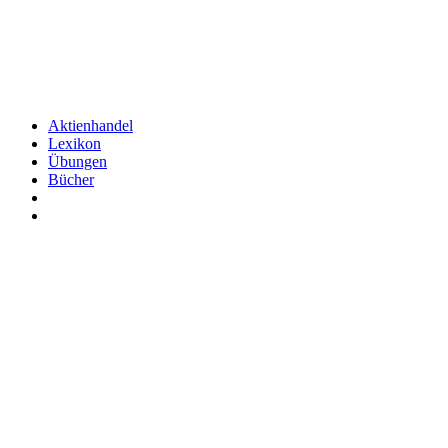
Aktienhandel
Lexikon
Übungen
Bücher