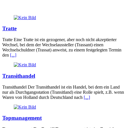
Tratte
Tratte Eine Tratte ist ein gezogener, aber noch nicht akzeptierter
Wechsel, bei dem der Wechselaussteller (Trassant) einen
Wechselschuldner (Trassat) anweist, zu einem festgelegten Termin
den
[...]
Transithandel
Transithandel Der Transithandel ist ein Handel, bei dem ein Land
nur als Durchgangsstation (Transitland) eine Rolle spielt, z.B. wenn
Waren von Holland durch Deutschland nach
[...]
Topmanagement