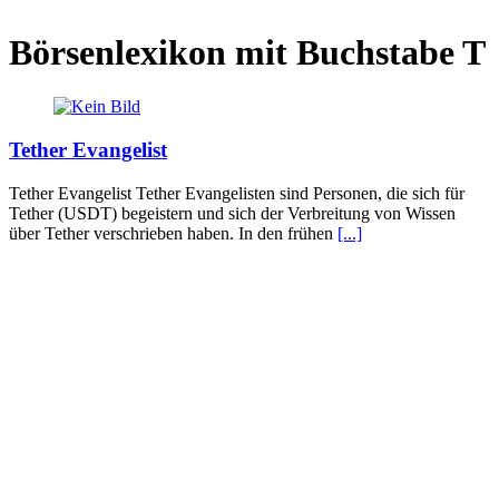
Börsenlexikon mit Buchstabe T
Tether Evangelist
Tether Evangelist Tether Evangelisten sind Personen, die sich für
Tether (USDT) begeistern und sich der Verbreitung von Wissen
über Tether verschrieben haben. In den frühen
[...]