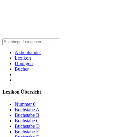
Aktienhandel
Lexikon
Übungen
Bücher
Lexikon Übersicht
Nummer 0
Buchstabe A
Buchstabe B
Buchstabe C
Buchstabe D
Buchstabe E