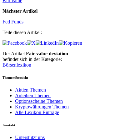
Fair value
Nächster Artikel
Fed Funds
Teile diesen Artikel:
Der Artikel
Fair value deviation
befindet sich in der Kategorie:
Börsenlexikon
Themenübersicht
Aktien Themen
Anleihen Themen
Optionsscheine Themen
Kryptowährungen Themen
Alle Lexikon Einträge
Kontakt
Unterstützt uns