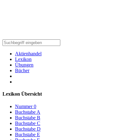
Aktienhandel
Lexikon
Übungen
Bücher
Lexikon Übersicht
Nummer 0
Buchstabe A
Buchstabe B
Buchstabe C
Buchstabe D
Buchstabe E