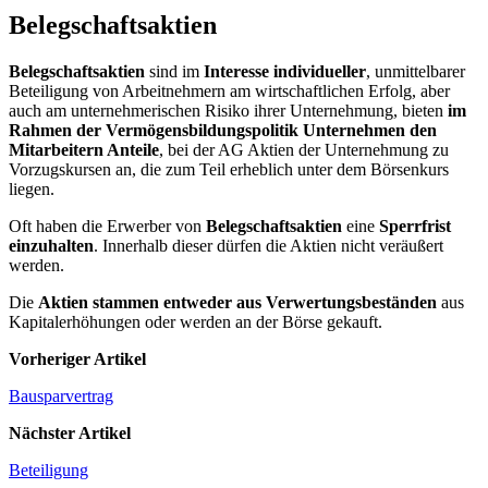
Belegschaftsaktien
Belegschaftsaktien
sind im
Interesse individueller
, unmittelbarer
Beteiligung von Arbeitnehmern am wirtschaftlichen Erfolg, aber
auch am unternehmerischen Risiko ihrer Unternehmung, bieten
im
Rahmen der Vermögensbildungspolitik Unternehmen den
Mitarbeitern Anteile
, bei der AG Aktien der Unternehmung zu
Vorzugskursen an, die zum Teil erheblich unter dem Börsenkurs
liegen.
Oft haben die Erwerber von
Belegschaftsaktien
eine
Sperrfrist
einzuhalten
. Innerhalb dieser dürfen die Aktien nicht veräußert
werden.
Die
Aktien stammen entweder aus Verwertungsbeständen
aus
Kapitalerhöhungen oder werden an der Börse gekauft.
Vorheriger Artikel
Bausparvertrag
Nächster Artikel
Beteiligung