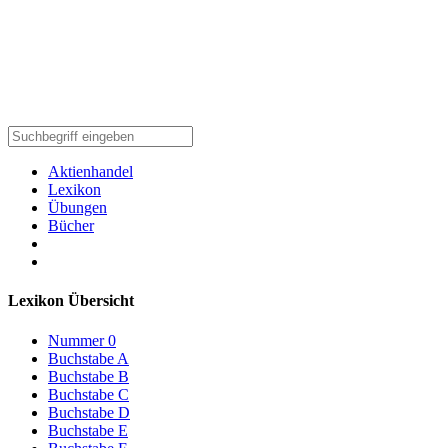
Aktienhandel
Lexikon
Übungen
Bücher
Lexikon Übersicht
Nummer 0
Buchstabe A
Buchstabe B
Buchstabe C
Buchstabe D
Buchstabe E