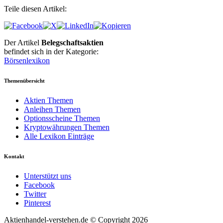
Teile diesen Artikel:
Der Artikel
Belegschaftsaktien
befindet sich in der Kategorie:
Börsenlexikon
Themenübersicht
Aktien Themen
Anleihen Themen
Optionsscheine Themen
Kryptowährungen Themen
Alle Lexikon Einträge
Kontakt
Unterstützt uns
Facebook
Twitter
Pinterest
Aktienhandel-verstehen.de © Copyright 2026