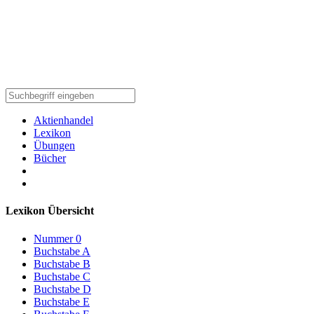
Aktienhandel
Lexikon
Übungen
Bücher
Lexikon Übersicht
Nummer 0
Buchstabe A
Buchstabe B
Buchstabe C
Buchstabe D
Buchstabe E