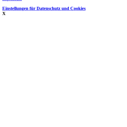
Einstellungen für Datenschutz und Cookies
X