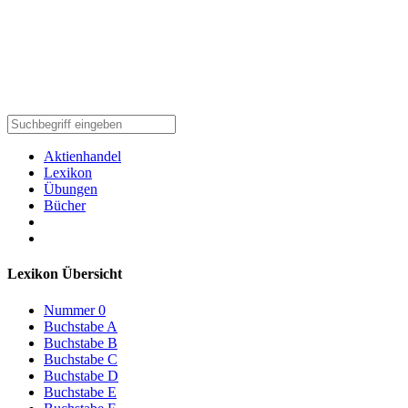
Aktienhandel
Lexikon
Übungen
Bücher
Lexikon Übersicht
Nummer 0
Buchstabe A
Buchstabe B
Buchstabe C
Buchstabe D
Buchstabe E