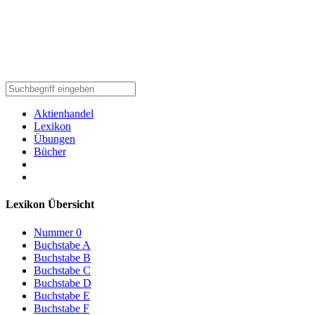
Aktienhandel
Lexikon
Übungen
Bücher
Lexikon Übersicht
Nummer 0
Buchstabe A
Buchstabe B
Buchstabe C
Buchstabe D
Buchstabe E
Buchstabe F