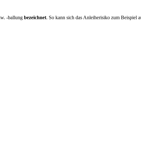
w. -ballung
bezeichnet
. So kann sich das Anleiherisiko zum Beispiel