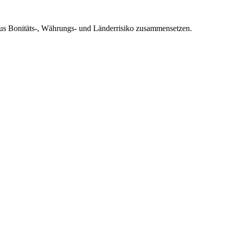
 aus Bonitäts-, Währungs- und Länderrisiko zusammensetzen.