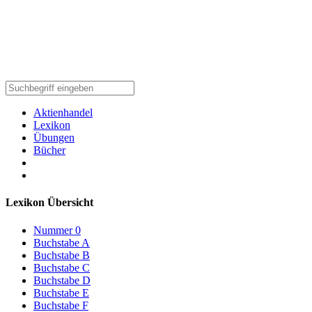
Aktienhandel
Lexikon
Übungen
Bücher
Lexikon Übersicht
Nummer 0
Buchstabe A
Buchstabe B
Buchstabe C
Buchstabe D
Buchstabe E
Buchstabe F