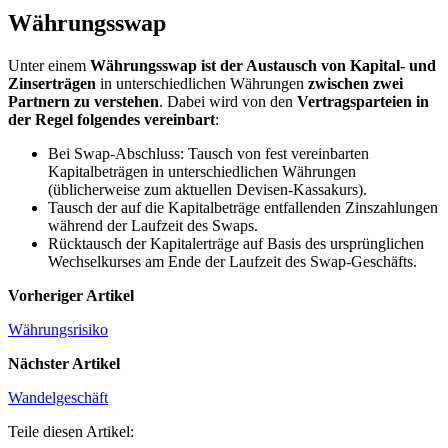
Währungsswap
Unter einem
Währungsswap ist der Austausch von Kapital- und
Zinserträgen
in unterschiedlichen Währungen
zwischen zwei
Partnern zu verstehen
. Dabei wird von den
Vertragsparteien in
der Regel folgendes vereinbart
:
Bei Swap-Abschluss: Tausch von fest vereinbarten
Kapitalbeträgen in unterschiedlichen Währungen
(üblicherweise zum aktuellen Devisen-Kassakurs).
Tausch der auf die Kapitalbeträge entfallenden Zinszahlungen
während der Laufzeit des Swaps.
Rücktausch der Kapitalerträge auf Basis des ursprünglichen
Wechselkurses am Ende der Laufzeit des Swap-Geschäfts.
Vorheriger Artikel
Währungsrisiko
Nächster Artikel
Wandelgeschäft
Teile diesen Artikel: