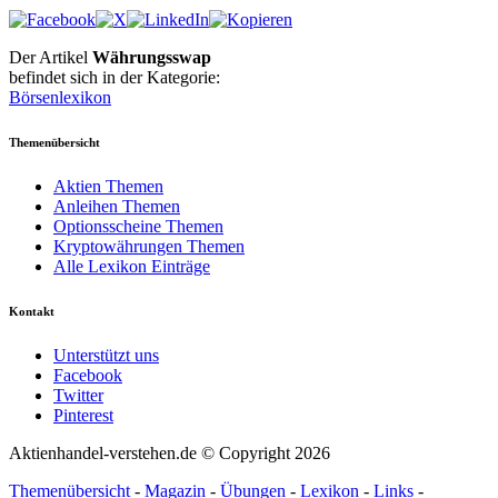
Der Artikel
Währungsswap
befindet sich in der Kategorie:
Börsenlexikon
Themenübersicht
Aktien Themen
Anleihen Themen
Optionsscheine Themen
Kryptowährungen Themen
Alle Lexikon Einträge
Kontakt
Unterstützt uns
Facebook
Twitter
Pinterest
Aktienhandel-verstehen.de © Copyright 2026
Themenübersicht
-
Magazin
-
Übungen
-
Lexikon
-
Links
-