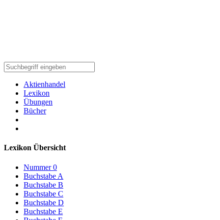
Aktienhandel
Lexikon
Übungen
Bücher
Lexikon Übersicht
Nummer 0
Buchstabe A
Buchstabe B
Buchstabe C
Buchstabe D
Buchstabe E