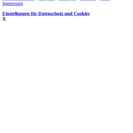
Impressum
Einstellungen für Datenschutz und Cookies
X