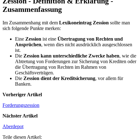
Zession - Definition & Erklärung -
Zusammenfassung
Im Zusammenhang mit dem
Lexikoneintrag Zession
sollte man
sich folgende Punkte merken:
Eine
Zession
ist eine
Übertragung von Rechten und
Ansprüchen
, wenn dies nicht ausdrücklich ausgeschlossen
ist.
Die
Zession kann unterschiedliche Zwecke haben
, wie die
Abtretung von Forderungen zur Sicherung von Krediten oder
die Übertragung von Rechten im Rahmen von
Geschäftsverträgen.
Die
Zession dient der Kreditsicherung
, vor allem für
Banken.
Vorheriger Artikel
Forderungszession
Nächster Artikel
Aberdepot
Teile diesen Artikel: