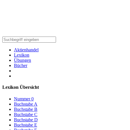
Aktienhandel
Lexikon
Übungen
Bücher
Lexikon Übersicht
Nummer 0
Buchstabe A
Buchstabe B
Buchstabe C
Buchstabe D
Buchstabe E