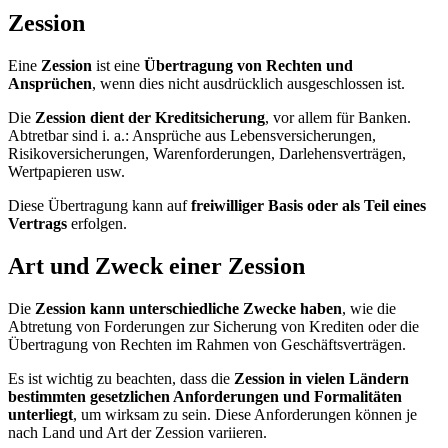
Zession
Eine
Zession
ist eine
Übertragung von Rechten und
Ansprüchen
, wenn dies nicht ausdrücklich ausgeschlossen ist.
Die
Zession dient der Kreditsicherung
, vor allem für Banken.
Abtretbar sind i. a.: Ansprüche aus Lebensversicherungen,
Risikoversicherungen, Warenforderungen, Darlehensverträgen,
Wertpapieren usw.
Diese Übertragung kann auf
freiwilliger Basis oder als Teil eines
Vertrags
erfolgen.
Art und Zweck einer Zession
Die
Zession kann unterschiedliche Zwecke haben
, wie die
Abtretung von Forderungen zur Sicherung von Krediten oder die
Übertragung von Rechten im Rahmen von Geschäftsverträgen.
Es ist wichtig zu beachten, dass die
Zession in vielen Ländern
bestimmten gesetzlichen Anforderungen und Formalitäten
unterliegt
, um wirksam zu sein. Diese Anforderungen können je
nach Land und Art der Zession variieren.