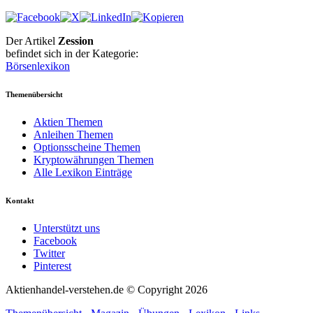
Der Artikel
Zession
befindet sich in der Kategorie:
Börsenlexikon
Themenübersicht
Aktien Themen
Anleihen Themen
Optionsscheine Themen
Kryptowährungen Themen
Alle Lexikon Einträge
Kontakt
Unterstützt uns
Facebook
Twitter
Pinterest
Aktienhandel-verstehen.de © Copyright 2026