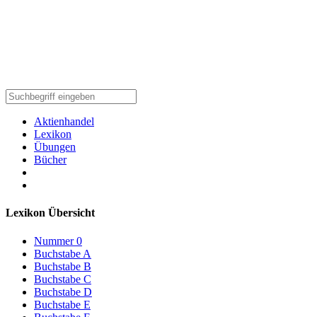
Aktienhandel
Lexikon
Übungen
Bücher
Lexikon Übersicht
Nummer 0
Buchstabe A
Buchstabe B
Buchstabe C
Buchstabe D
Buchstabe E