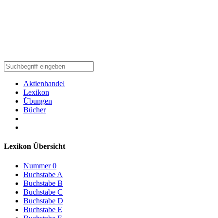
Aktienhandel
Lexikon
Übungen
Bücher
Lexikon Übersicht
Nummer 0
Buchstabe A
Buchstabe B
Buchstabe C
Buchstabe D
Buchstabe E