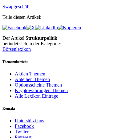
Swapgeschäft
Teile diesen Artikel:
Der Artikel
Strukturpolitik
befindet sich in der Kategorie:
Börsenlexikon
Themenübersicht
Aktien Themen
Anleihen Themen
Optionsscheine Themen
Kryptowährungen Themen
Alle Lexikon Einträge
Kontakt
Unterstützt uns
Facebook
Twitter
Pinterest